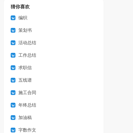
猜你喜欢
编织
策划书
活动总结
工作总结
求职信
五线谱
施工合同
年终总结
加油稿
字数作文