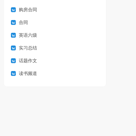
购房合同
合同
英语六级
实习总结
话题作文
读书频道