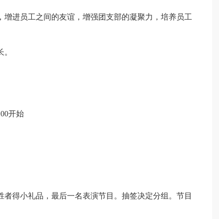
，增进员工之间的友谊，增强团支部的凝聚力，培养员工
长。
00开始
胜者得小礼品，最后一名表演节目。抽签决定分组。节目