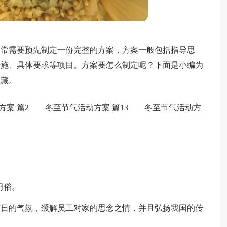
通常需要预先制定一份完整的方案，方案一般包括指导思
措施、具体要求等项目。方案要怎么制定呢？下面是小编为
收藏。
案 篇2
冬至节气活动方案 篇13
冬至节气活动方
习俗。
节日的气氛，缓解员工对家的思念之情，并且弘扬我国的传