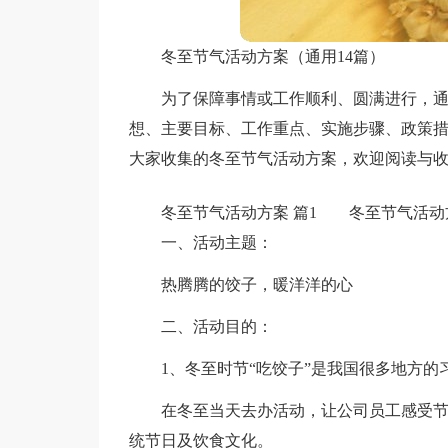
冬至节气活动方案（通用14篇）
为了保障事情或工作顺利、圆满进行，
想、主要目标、工作重点、实施步骤、政策
大家收集的冬至节气活动方案，欢迎阅读与
冬至节气活动方案 篇1
冬至节气活动方
一、活动主题：
热腾腾的饺子，暖洋洋的心
二、活动目的：
1、冬至时节“吃饺子”是我国很多地方的
在冬至当天去办活动，让公司员工感受
统节日及饮食文化。