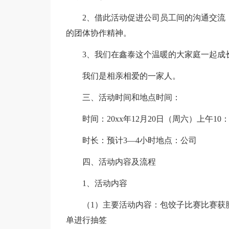
2、借此活动促进公司员工间的沟通交流
的团体协作精神。
3、我们在鑫泰这个温暖的大家庭一起成
我们是相亲相爱的一家人。
三、活动时间和地点时间：
时间：20xx年12月20日（周六）上午10：
时长：预计3—4小时地点：公司
四、活动内容及流程
1、活动内容
（1）主要活动内容：包饺子比赛比赛获
单进行抽签