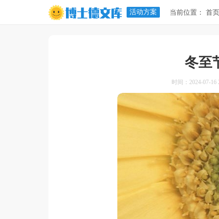
活动方案
当前位置：
首
冬至
时间：2024-07-16 2