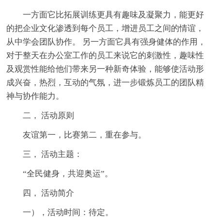
一方面它比拓展训练更具有趣味及凝聚力，能更好
的把企业文化渗透到每个员工，增进员工之间的情谊，
从中学会团队协作。 另一方面它具有强身健体的作用，
对于整天在办公室工作的员工来说它的刺激性，趣味性
及观赏性能给他们带来另一种新奇体验，能够使活动形
成兴奋，热烈，互动的气氛，进一步锻炼员工的团队精
神与协作能力。
二， 活动原则
友谊第一，比赛第二，重在参与。
三， 活动主题：
“全民健身，共迎奥运”。
四， 活动简介
一），活动时间：待定。