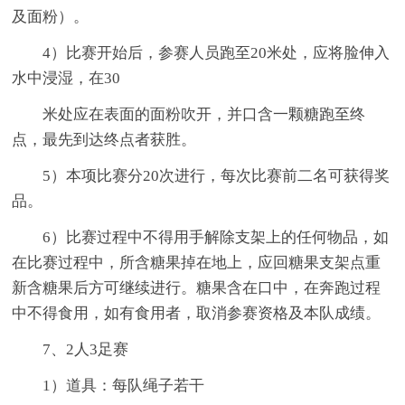
及面粉）。
4）比赛开始后，参赛人员跑至20米处，应将脸伸入
水中浸湿，在30
米处应在表面的面粉吹开，并口含一颗糖跑至终
点，最先到达终点者获胜。
5）本项比赛分20次进行，每次比赛前二名可获得奖
品。
6）比赛过程中不得用手解除支架上的任何物品，如
在比赛过程中，所含糖果掉在地上，应回糖果支架点重
新含糖果后方可继续进行。糖果含在口中，在奔跑过程
中不得食用，如有食用者，取消参赛资格及本队成绩。
7、2人3足赛
1）道具：每队绳子若干