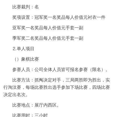
比赛裁判：名
奖项设置：冠军奖一名奖品每人价值元衬衣一件
亚军奖一名奖品每人价值元手套一副
季军奖二名奖品每人价值元手套一副
⒉单人项目
（）象棋比赛
参赛人员：公司全体人员皆可报名参赛（限名）。
比赛方法：抓阄决定对手，三局两胜即为胜出，实
行淘汰赛，每场比赛胜出选手参加下场比赛，四场比赛
决定出名次。
比赛地点：展厅内西区。
比赛用时：三小时