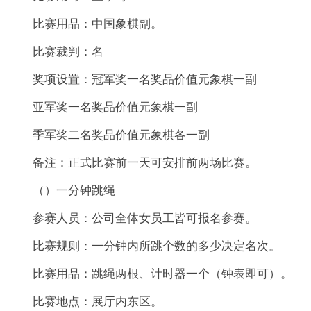
比赛用品：中国象棋副。
比赛裁判：名
奖项设置：冠军奖一名奖品价值元象棋一副
亚军奖一名奖品价值元象棋一副
季军奖二名奖品价值元象棋各一副
备注：正式比赛前一天可安排前两场比赛。
（）一分钟跳绳
参赛人员：公司全体女员工皆可报名参赛。
比赛规则：一分钟内所跳个数的多少决定名次。
比赛用品：跳绳两根、计时器一个（钟表即可）。
比赛地点：展厅内东区。