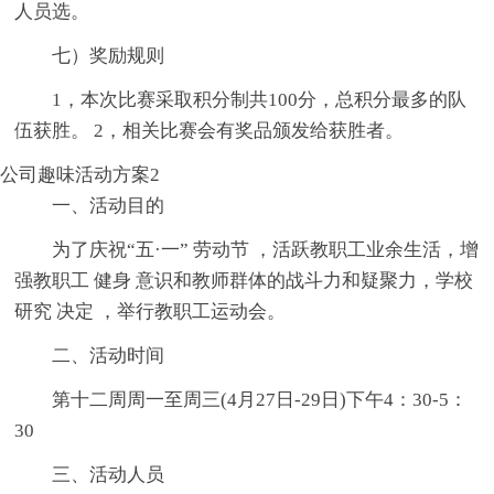
人员选。
七）奖励规则
1，本次比赛采取积分制共100分，总积分最多的队
伍获胜。 2，相关比赛会有奖品颁发给获胜者。
公司趣味活动方案2
一、活动目的
为了庆祝“五·一” 劳动节 ，活跃教职工业余生活，增
强教职工 健身 意识和教师群体的战斗力和疑聚力，学校
研究 决定 ，举行教职工运动会。
二、活动时间
第十二周周一至周三(4月27日-29日)下午4：30-5：
30
三、活动人员