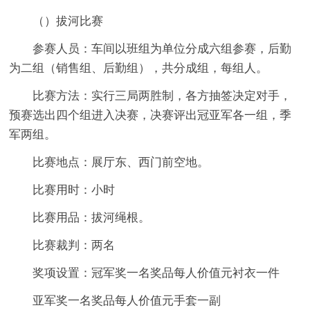
（）拔河比赛
参赛人员：车间以班组为单位分成六组参赛，后勤
为二组（销售组、后勤组），共分成组，每组人。
比赛方法：实行三局两胜制，各方抽签决定对手，
预赛选出四个组进入决赛，决赛评出冠亚军各一组，季
军两组。
比赛地点：展厅东、西门前空地。
比赛用时：小时
比赛用品：拔河绳根。
比赛裁判：两名
奖项设置：冠军奖一名奖品每人价值元衬衣一件
亚军奖一名奖品每人价值元手套一副