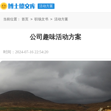
活动方案
>
>
当前位置：
首页
职场文书
活动方案
公司趣味活动方案
时间：2024-07-16 22:54:20