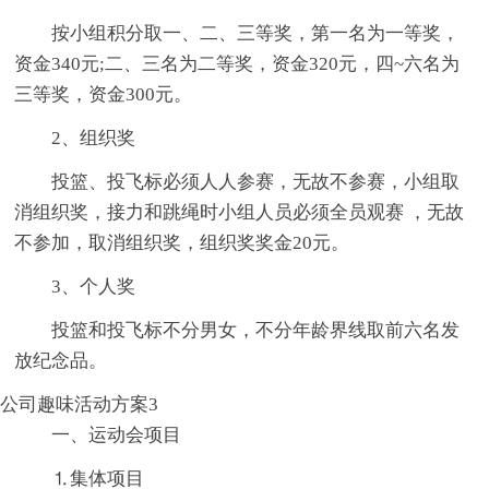
按小组积分取一、二、三等奖，第一名为一等奖，
资金340元;二、三名为二等奖，资金320元，四~六名为
三等奖，资金300元。
2、组织奖
投篮、投飞标必须人人参赛，无故不参赛，小组取
消组织奖，接力和跳绳时小组人员必须全员观赛 ，无故
不参加，取消组织奖，组织奖奖金20元。
3、个人奖
投篮和投飞标不分男女，不分年龄界线取前六名发
放纪念品。
公司趣味活动方案3
一、运动会项目
⒈集体项目