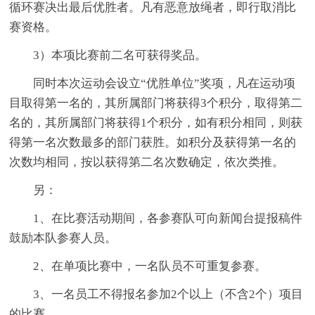
循环赛决出最后优胜者。凡有恶意放绳者，即行取消比
赛资格。
3）本项比赛前二名可获得奖品。
同时本次运动会设立“优胜单位”奖项，凡在运动项
目取得第一名的，其所属部门将获得3个积分，取得第二
名的，其所属部门将获得1个积分，如有积分相同，则获
得第一名次数最多的部门获胜。如积分及获得第一名的
次数均相同，按以获得第二名次数确定，依次类推。
另：
1、在比赛活动期间，各参赛队可向新闻台提报稿件
鼓励本队参赛人员。
2、在单项比赛中，一名队员不可重复参赛。
3、一名员工不得报名参加2个以上（不含2个）项目
的比赛。