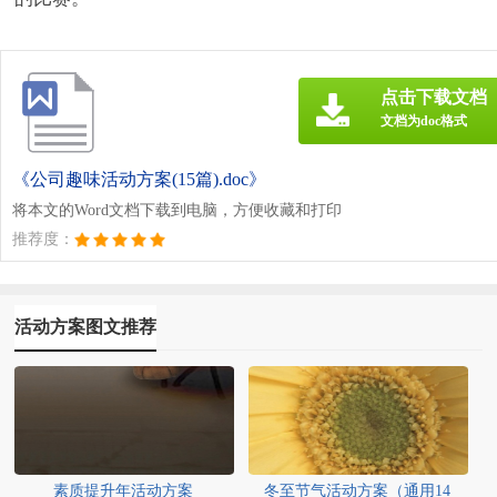
点击下载文档
文档为doc格式
《公司趣味活动方案(15篇).doc》
将本文的Word文档下载到电脑，方便收藏和打印
推荐度：
活动方案图文推荐
素质提升年活动方案
冬至节气活动方案（通用14