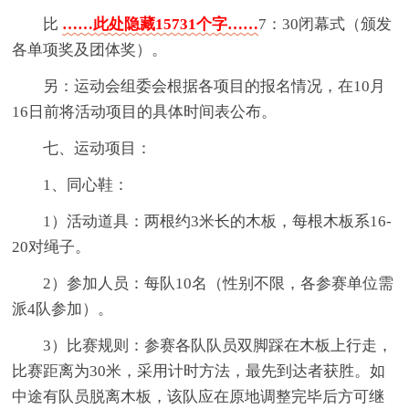
比
……此处隐藏15731个字……
7：30闭幕式（颁发
各单项奖及团体奖）。
另：运动会组委会根据各项目的报名情况，在10月
16日前将活动项目的具体时间表公布。
七、运动项目：
1、同心鞋：
1）活动道具：两根约3米长的木板，每根木板系16-
20对绳子。
2）参加人员：每队10名（性别不限，各参赛单位需
派4队参加）。
3）比赛规则：参赛各队队员双脚踩在木板上行走，
比赛距离为30米，采用计时方法，最先到达者获胜。如
中途有队员脱离木板，该队应在原地调整完毕后方可继