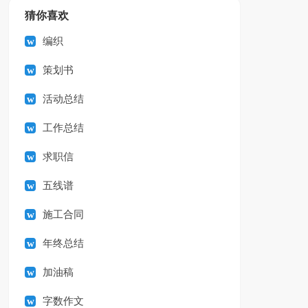
猜你喜欢
编织
策划书
活动总结
工作总结
求职信
五线谱
施工合同
年终总结
加油稿
字数作文