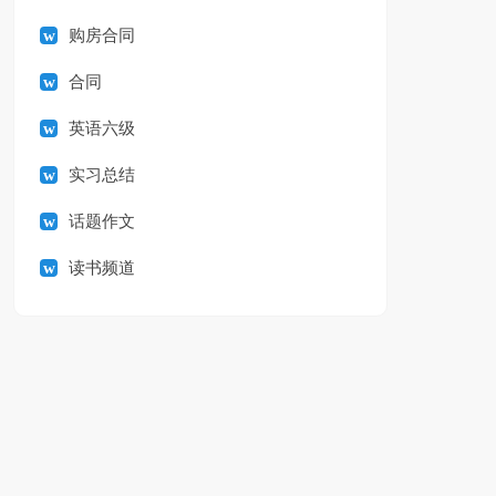
购房合同
合同
英语六级
实习总结
话题作文
读书频道