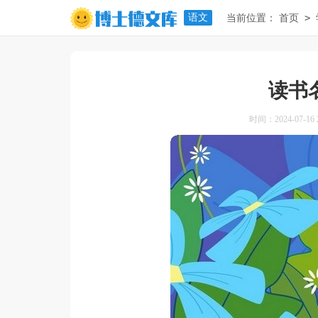
语文
>
当前位置：
首页
读书
时间：2024-07-16 2